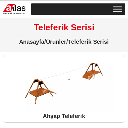
Teleferik Serisi
Anasayfa/Ürünler/Teleferik Serisi
Ahşap Teleferik