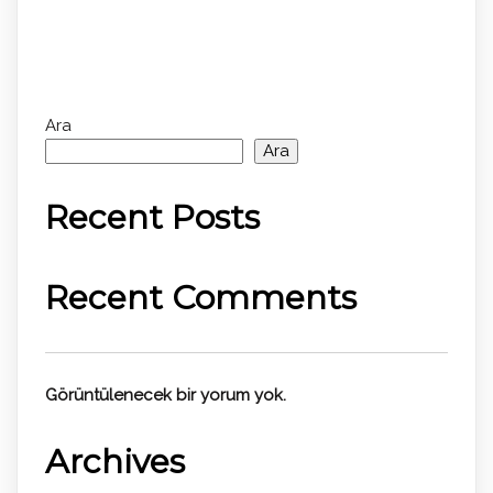
Ara
Ara
Recent Posts
Recent Comments
Görüntülenecek bir yorum yok.
Archives