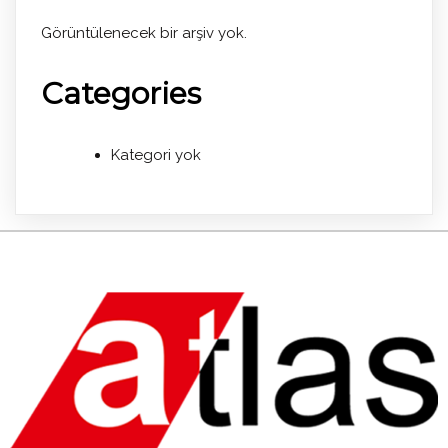
Görüntülenecek bir arşiv yok.
Categories
Kategori yok